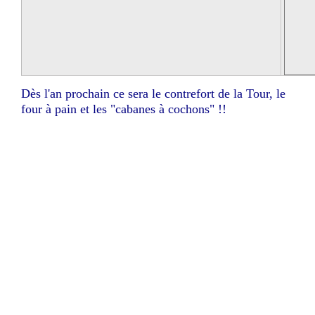
Dès l'an prochain ce sera le contrefort de la Tour, le
four à pain et les "cabanes à cochons" !!