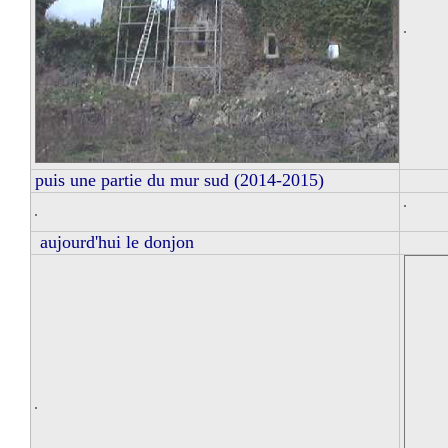
puis une partie du mur sud (2014-2015)
aujourd'hui le donjon