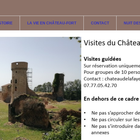
ISTOIRE
LA VIE EN CHÂTEAU-FORT
CONTACT
NUIT DE