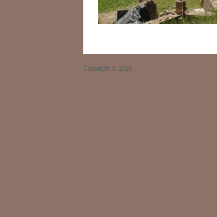
Copyright © 2026,