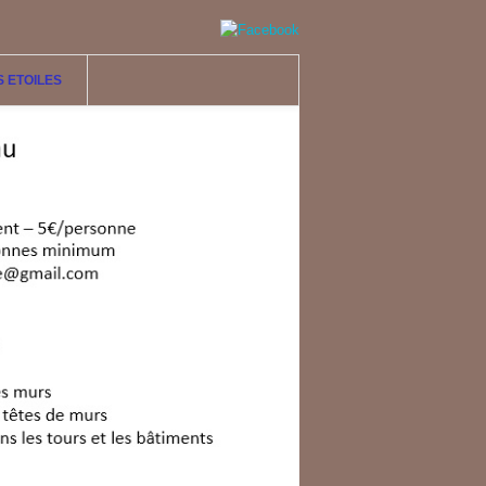
S ETOILES